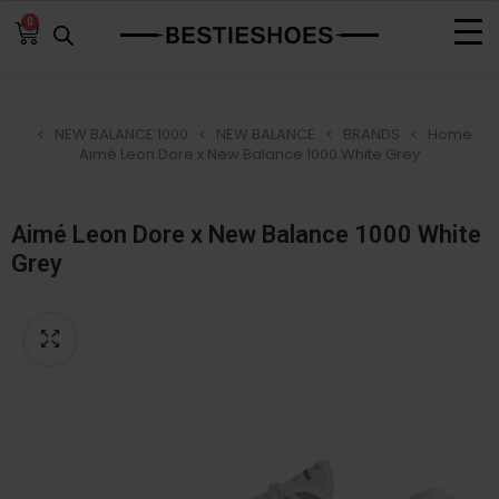
0
NEW BALANCE 1000
NEW BALANCE
BRANDS
Home
Aimé Leon Dore x New Balance 1000 White Grey
Aimé Leon Dore x New Balance 1000 White
Grey