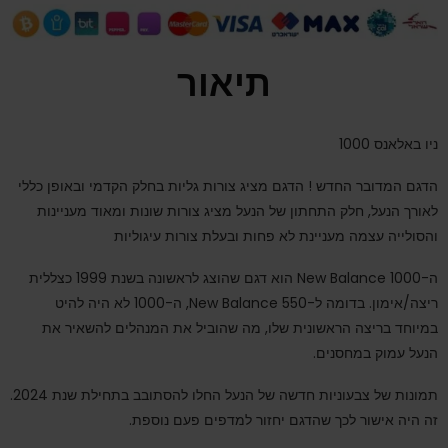
תיאור
ניו באלאנס 1000
הדגם המדובר החדש ! הדגם מציג צורות גליות בחלק הקדמי ובאופן כללי
לאורך הנעל, חלק התחתון של הנעל מציג צורות שונות ומאוד מעניינות
והסולייה עצמה מעניינת לא פחות ובעלת צורות עיגוליות
ה-New Balance 1000 הוא דגם שהוצג לראשונה בשנת 1999 כצללית
ריצה/אימון. בדומה ל-New Balance 550, ה-1000 לא היה להיט
במיוחד בריצה הראשונית שלו, מה שהוביל את המנהלים להשאיר את
הנעל עמוק במחסנים.
תמונות של צבעוניות חדשה של הנעל החלו להסתובב בתחילת שנת 2024.
זה היה אישור לכך שהדגם יחזור למדפים פעם נוספת.