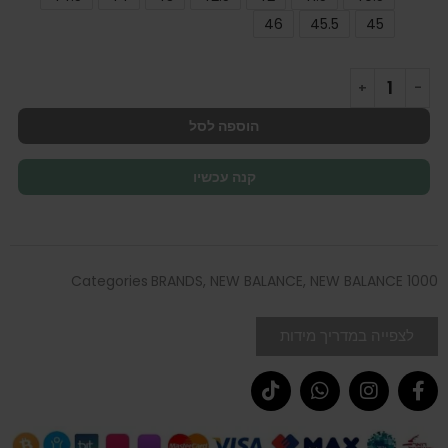
46
45.5
45
הוספה לסל
קנה עכשיו
Categories
BRANDS
,
NEW BALANCE
,
NEW BALANCE 1000
לצפייה במדריך מידות