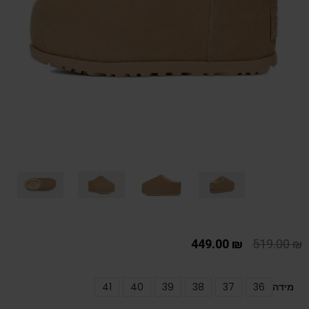
449.00
₪
519.00
₪
מידה
36
37
38
39
40
41