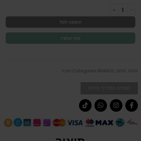
הוספה לסל
קנה עכשיו
UGG חורף
,
UGG
,
BRANDS
Categories
לצפייה במדריך מידות