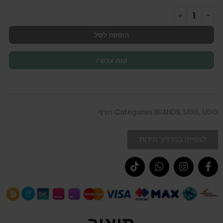
הוספה לסל
קנה עכשיו
UGG חורף
,
UGG
,
BRANDS
Categories
לצפייה במדריך מידות