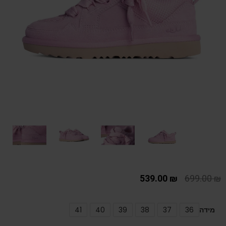
539.00
₪
699.00
₪
מידה
36
37
38
39
40
41