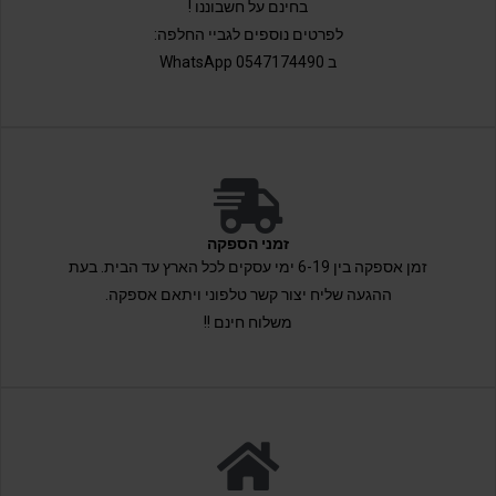
בחינם על חשבוננו !
לפרטים נוספים לגביי החלפה:
ב 0547174490 WhatsApp
זמני הספקה
זמן אספקה בין 6-19 ימי עסקים לכל הארץ עד הבית. בעת
ההגעה שליח יצור קשר טלפוני ויתאם אספקה.
משלוח חינם !!