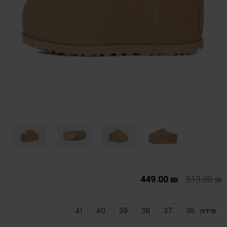
449.00
₪
519.00
₪
מידה
36
37
38
39
40
41