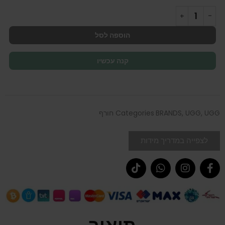
הוספה לסל
קנה עכשיו
UGG חורף
,
UGG
,
BRANDS
Categories
לצפייה במדריך מידות