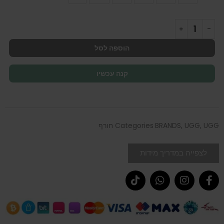
הוספה לסל
קנה עכשיו
UGG חורף
,
UGG
,
BRANDS
Categories
לצפייה במדריך מידות