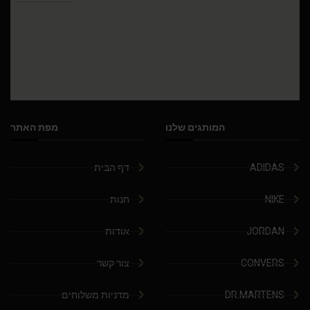
המותגים שלנו
מפת האתר
ADIDAS
דף הבית
NIKE
חנות
JORDAN
אודות
CONVERS
צור קשר
DR.MARTENS
מדניות משלוחים