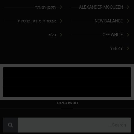
ALEXANDER MCQUEEN
תקנון האתר
NEW BALANCE
אבטחת מידע ופרטיות
OFF WHITE
בלוג
YEEZY
חפשו באתר