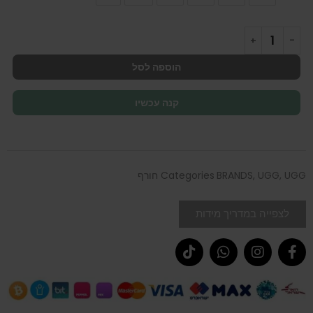
הוספה לסל
קנה עכשיו
UGG חורף
,
UGG
,
BRANDS
Categories
לצפייה במדריך מידות