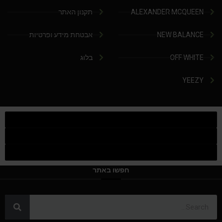
ALEXANDER MCQUEEN
תקנון האתר
NEW BALANCE
אבטחת מידע ופרטיות
OFF WHITE
בלוג
YEEZY
חפשו באתר