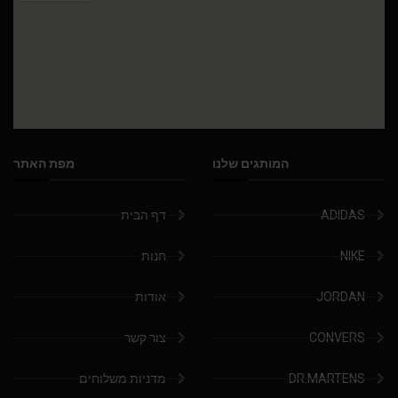
המותגים שלנו
מפת האתר
ADIDAS
דף הבית
NIKE
חנות
JORDAN
אודות
CONVERS
צור קשר
DR.MARTENS
מדניות משלוחים