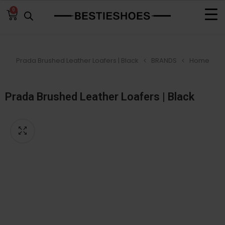
0
Prada Brushed Leather Loafers | Black
BRANDS
Home
Prada Brushed Leather Loafers | Black