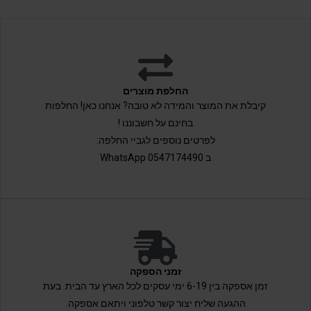
החלפת מוצרים
קיבלת את המוצר והמידה לא טובה? אנחנו כאן! החלפות
בחינם על חשבוננו !
לפרטים נוספים לגביי החלפה:
ב 0547174490 WhatsApp
זמני הספקה
זמן אספקה בין 6-19 ימי עסקים לכל הארץ עד הבית. בעת
ההגעה שליח יצור קשר טלפוני ויתאם אספקה.