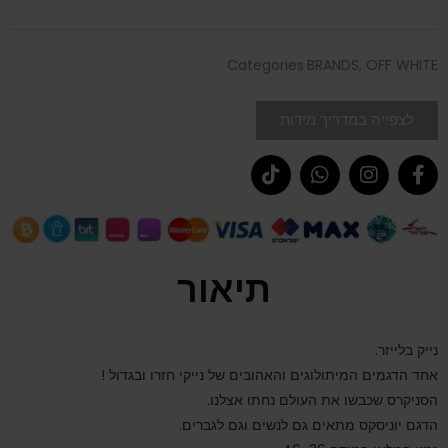
Categories
BRANDS
,
OFF WHITE
לצפייה במדריך מידות
תיאור
נייק בלייזר.
אחד הדגמים המיתולוגים והאהובים של נייקי חזרו ובגדול !
הסניקרס שכבשו את העולם נחתו אצלנו.
הדגם יוניסקס מתאים גם לנשים וגם לגברים.