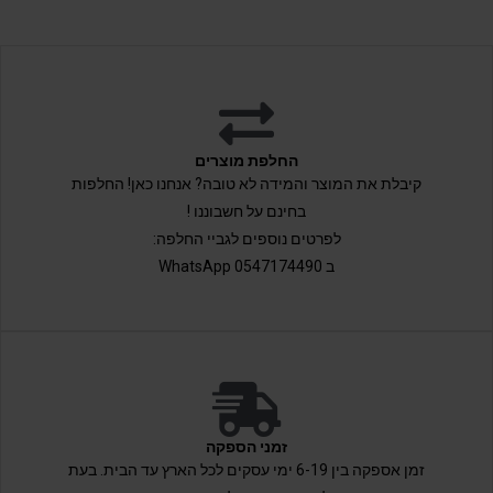
החלפת מוצרים
קיבלת את המוצר והמידה לא טובה? אנחנו כאן! החלפות
בחינם על חשבוננו !
לפרטים נוספים לגביי החלפה:
ב 0547174490 WhatsApp
זמני הספקה
זמן אספקה בין 6-19 ימי עסקים לכל הארץ עד הבית. בעת