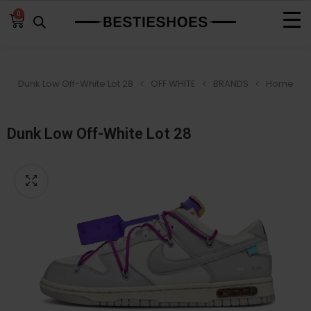
0
Dunk Low Off-White Lot 28
OFF WHITE
BRANDS
Home
Dunk Low Off-White Lot 28