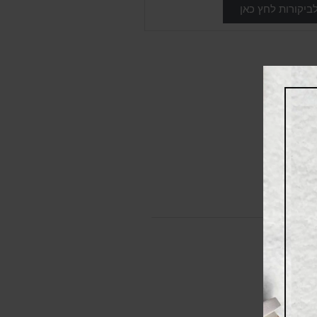
ביקורות לחץ כאן