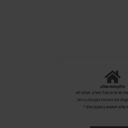
הלקוחות שלנו
לקוחות מרוצים מכל הארץ. אצלנו לא
לו את האיכות הגבוהה ביותר,
 שלא תמצאו במקום אחר !