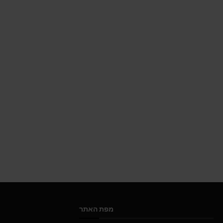
מפת האתר