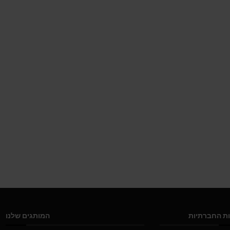
ת החברתיות
המותגים שלנו