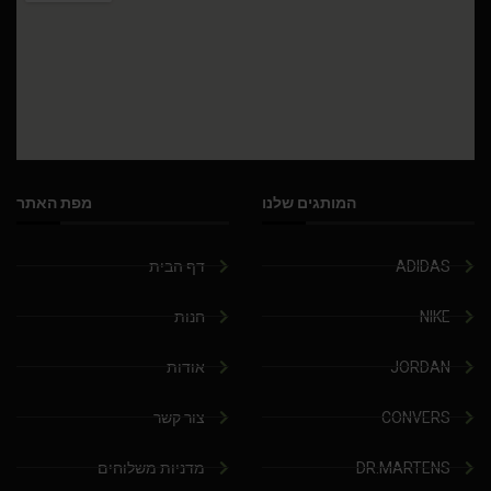
המותגים שלנו
מפת האתר
ADIDAS
דף הבית
NIKE
חנות
JORDAN
אודות
CONVERS
צור קשר
DR.MARTENS
מדניות משלוחים