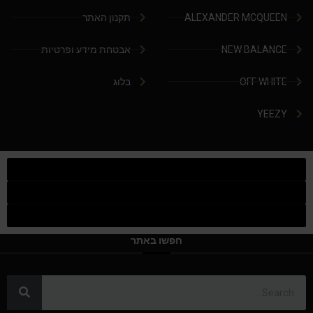
ALEXANDER MCQUEEN
תקנון האתר
NEW BALANCE
אבטחת מידע ופרטיות
OFF WHITE
בלוג
YEEZY
חפשו באתר