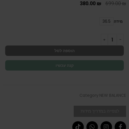
380.00
₪
699.00
₪
מידה
36.5
הוספה לסל
קנה עכשיו
Category
NEW BALANCE
לצפייה במדריך מידות