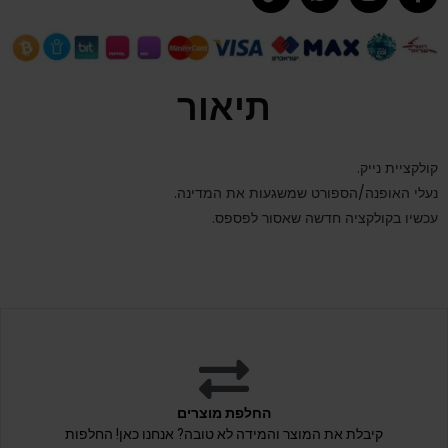
תיאור
קולקציית נייק.
נעלי האופנה/הספורט שמשגעות את המדינה.
עכשיו בקולקציה חדשה שאסור לפספס.
החלפת מוצרים
קיבלת את המוצר והמידה לא טובה? אנחנו כאן! החלפות