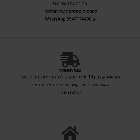
בחינם על חשבוננו !
לפרטים נוספים לגביי החלפה:
ב 0547174490 WhatsApp
זמני הספקה
זמן אספקה בין 6-19 ימי עסקים לכל הארץ עד הבית. בעת
ההגעה שליח יצור קשר טלפוני ויתאם אספקה.
משלוח חינם !!