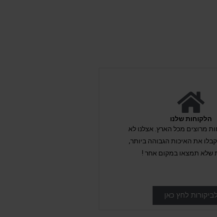
הלקוחות שלנו
לקוחות מרוצים מכל הארץ. אצלנו לא
לו את האיכות הגבוהה ביותר,
 שלא תמצאו במקום אחר !
ביקורות לחץ כאן