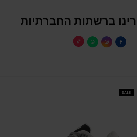
ינו ברשתות החברתיות
SALE