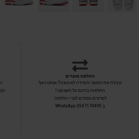
החלפת מוצרים
קיבלת את המוצר והמידה לא טובה? אנחנו כאן!
החלפות בחינם על חשבוננו !
הבי
לפרטים נוספים לגביי החלפה:
ב 0547174490 WhatsApp