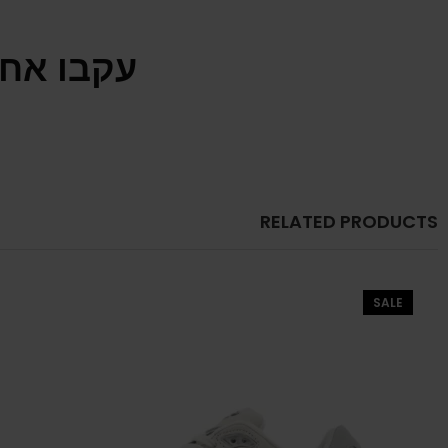
עקבו אחר
RELATED PRODUCTS
SALE