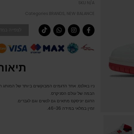
SKU
N/A
Categories
BRANDS
,
NEW BALANCE
לצפייה במדר
תיאור
ניו באלנס. אחד הדגמים המבוקשים ביותר של המותג הא
הבמה של עולם הסניקרס.
הדגם יוניסקס מתאים גם לנשים וגם לגברים.
זמין במלאי במידה 46-36.