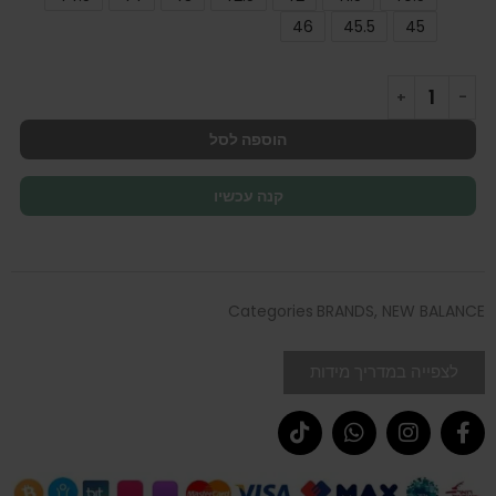
46
45.5
45
הוספה לסל
קנה עכשיו
Categories
BRANDS
,
NEW BALANCE
לצפייה במדריך מידות