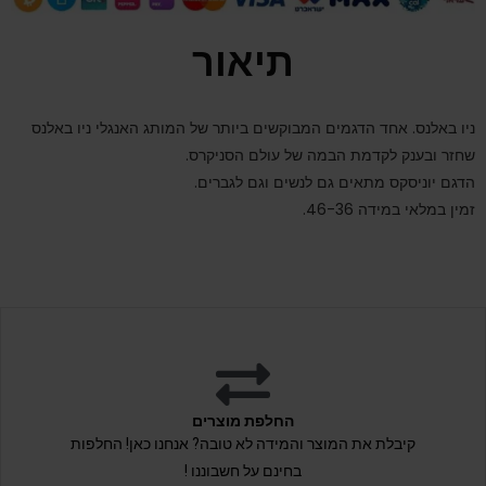
תיאור
ניו באלנס. אחד הדגמים המבוקשים ביותר של המותג האנגלי ניו באלנס
שחזר ובענק לקדמת הבמה של עולם הסניקרס.
הדגם יוניסקס מתאים גם לנשים וגם לגברים.
זמין במלאי במידה 46-36.
החלפת מוצרים
קיבלת את המוצר והמידה לא טובה? אנחנו כאן! החלפות
בחינם על חשבוננו !