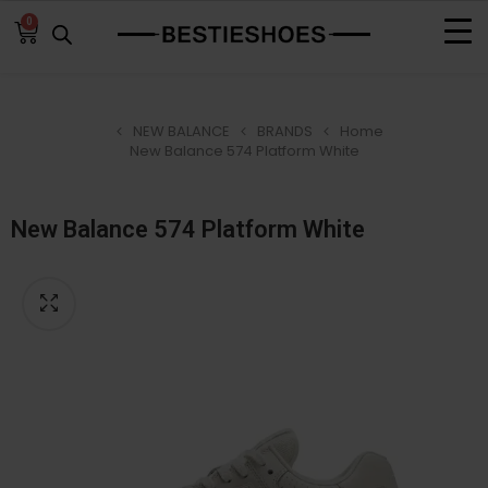
0
NEW BALANCE
BRANDS
Home
New Balance 574 Platform White
New Balance 574 Platform White