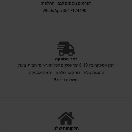
לפרטים נוספים לגביי החלפה:
ב 0547174490 WhatsApp
זמני הספקה
זמן אספקה בין 6-19 ימי עסקים לכל הארץ עד הבית. בעת
ההגעה שליח יצור קשר טלפוני ויתאם אספקה.
משלוח חינם !!
הלקוחות שלנו