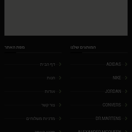
המותגים שלנו
מפת האתר
ADIDAS
דף הבית
NIKE
חנות
JORDAN
אודות
CONVERS
צור קשר
DR.MARTENS
מדניות משלוחים