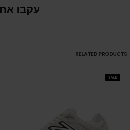
עקבו אחר
RELATED PRODUCTS
SALE