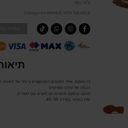
SKU
N/A
Categories
BRANDS
,
NEW BALANCE
לצפייה במדר
תיאור
ניו באלנס. אחד הדגמים המבוקשים ביותר של המותג הא
הבמה של עולם הסניקרס.
הדגם יוניסקס מתאים גם לנשים וגם לגברים.
זמין במלאי במידה 45-36.