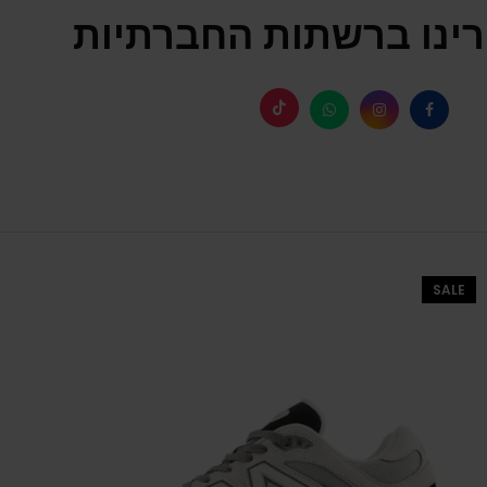
ינו ברשתות החברתיות
SALE