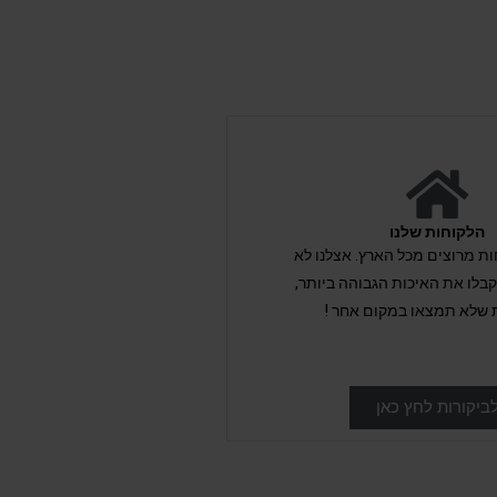
הלקוחות שלנו
לקוחות מרוצים מכל הארץ. אצלנו לא
לו את האיכות הגבוהה ביותר,
 שלא תמצאו במקום אחר !
ביקורות לחץ כאן