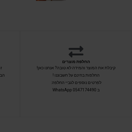
החלפת מוצרים
קיבלת את המוצר והמידה לא טובה? אנחנו כאן!
החלפות בחינם על חשבוננו !
הבי
לפרטים נוספים לגביי החלפה:
ב 0547174490 WhatsApp