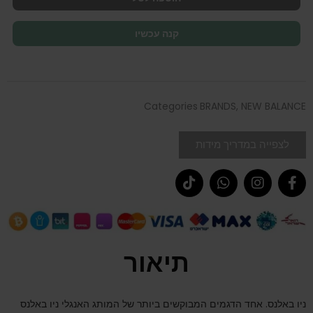
קנה עכשיו
Categories
BRANDS
,
NEW BALANCE
לצפייה במדריך מידות
תיאור
ניו באלנס. אחד הדגמים המבוקשים ביותר של המותג האנגלי ניו באלנס