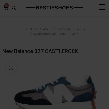
0
NEW BALANCE
BRANDS
Home
New Balance 327 CASTLEROCK
New Balance 327 CASTLEROCK