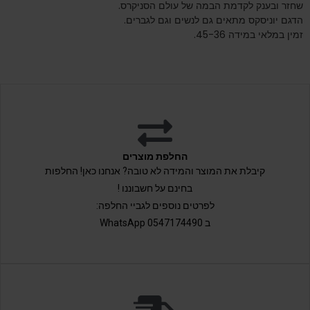
שחזר ובענק לקדמת הבמה של עולם הסניקרס.
הדגם יוניסקס מתאים גם לנשים וגם לגברים.
זמין במלאי במידה 45-36.
החלפת מוצרים
קיבלת את המוצר והמידה לא טובה? אנחנו כאן! החלפות
בחינם על חשבוננו !
לפרטים נוספים לגביי החלפה:
ב 0547174490 WhatsApp