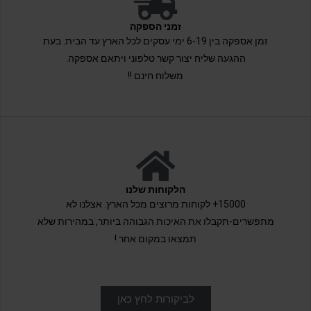
זמני הספקה
זמן אספקה בין 6-19 ימי עסקים לכל הארץ עד הבית. בעת
ההגעה שליח יצור קשר טלפוני ויתאם אספקה.
משלוח חינם !!
הלקוחות שלנו
15000+ לקוחות מרוצים מכל הארץ. אצלנו לא
מתפשרים-תקבלו את האיכות הגבוהה ביותר, במהירות שלא
תמצאו במקום אחר !
לביקורות לחץ כאן