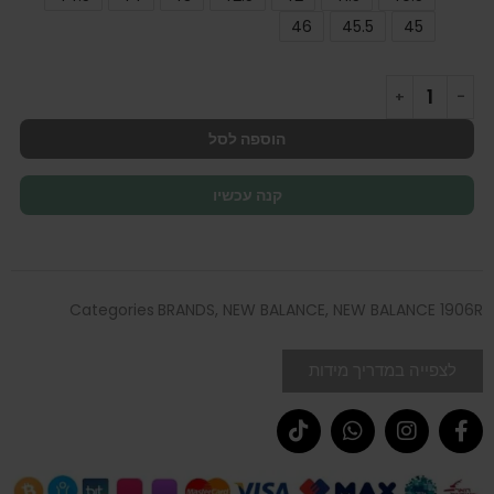
46
45.5
45
הוספה לסל
קנה עכשיו
Categories
BRANDS
,
NEW BALANCE
,
NEW BALANCE 1906R
לצפייה במדריך מידות