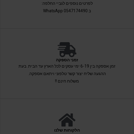
לפרטים נוספים לגביי החלפה:
ב 0547174490 WhatsApp
זמני הספקה
זמן אספקה בין 6-19 ימי עסקים לכל הארץ עד הבית. בעת
ההגעה שליח יצור קשר טלפוני ויתאם אספקה.
משלוח חינם !!
הלקוחות שלנו