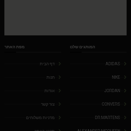
המותגים שלנו
מפת האתר
ADIDAS
דף הבית
NIKE
חנות
JORDAN
אודות
CONVERS
צור קשר
DR.MARTENS
מדניות משלוחים