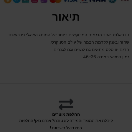
תיאור
ניו באלנס. אחד הדגמים המבוקשים ביותר של המותג האנגלי ניו באלנס
שחזר ובענק לקדמת הבמה של עולם הסניקרס.
הדגם יוניסקס מתאים גם לנשים וגם לגברים.
זמין במלאי במידה 46-36.
החלפת מוצרים
קיבלת את המוצר והמידה לא טובה? אנחנו כאן! החלפות
בחינם על חשבוננו !