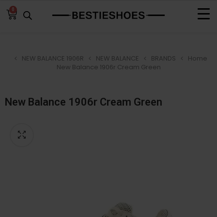
0
NEW BALANCE 1906R
NEW BALANCE
BRANDS
Home
New Balance 1906r Cream Green
New Balance 1906r Cream Green