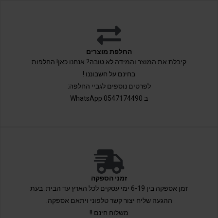
החלפת מוצרים
קיבלת את המוצר והמידה לא טובה? אנחנו כאן! החלפות
בחינם על חשבוננו !
לפרטים נוספים לגביי החלפה:
ב 0547174490 WhatsApp
זמני הספקה
זמן אספקה בין 6-19 ימי עסקים לכל הארץ עד הבית. בעת
ההגעה שליח יצור קשר טלפוני ויתאם אספקה.
משלוח חינם !!