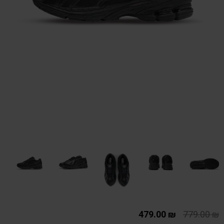
479.00
₪
779.00
₪