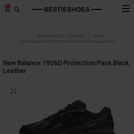
0
NEW BALANCE
BRANDS
Home
New Balance 1906D Protection Pack Black Leather
New Balance 1906D Protection Pack Black
Leather