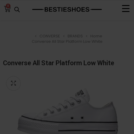
0
CONVERSE
BRANDS
Home
Converse All Star Platform Low White
Converse All Star Platform Low White