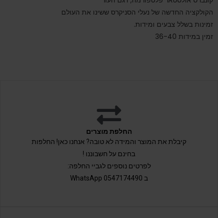
הקולקציה החדשה של נעלי הסניקרס ששינו את העולם
זמינות בשלל צבעים ומידות.
זמין במידות 36-40
החלפת מוצרים
קיבלת את המוצר והמידה לא טובה? אנחנו כאן! החלפות
בחינם על חשבוננו !
לפרטים נוספים לגביי החלפה:
ב 0547174490 WhatsApp