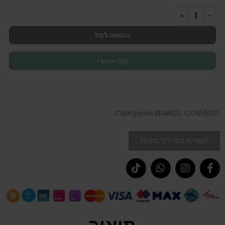
הוספה לסל
קנה עכשיו
Categories
BRANDS
,
CONVERSE
לצפייה במדריך מידות