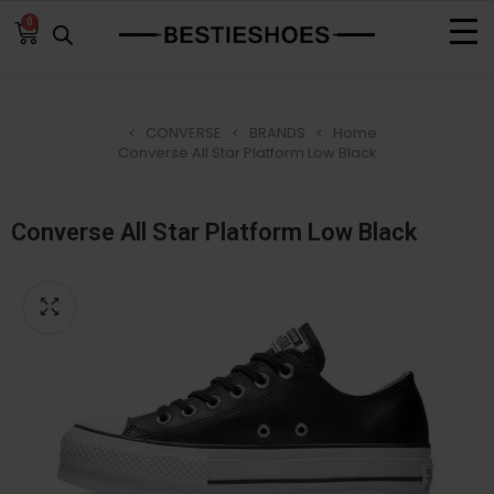
0
CONVERSE
BRANDS
Home
Converse All Star Platform Low Black
Converse All Star Platform Low Black