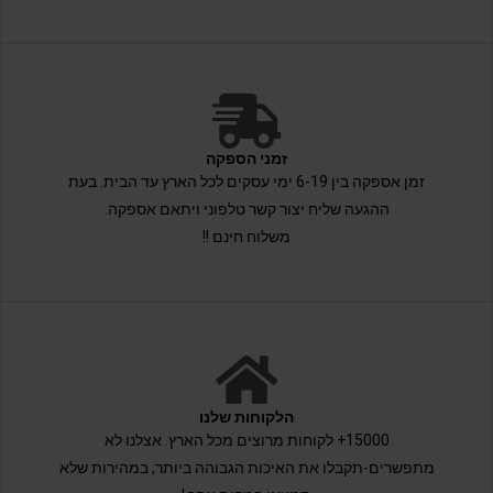
זמני הספקה
זמן אספקה בין 6-19 ימי עסקים לכל הארץ עד הבית. בעת
ההגעה שליח יצור קשר טלפוני ויתאם אספקה.
משלוח חינם !!
הלקוחות שלנו
15000+ לקוחות מרוצים מכל הארץ. אצלנו לא
מתפשרים-תקבלו את האיכות הגבוהה ביותר, במהירות שלא