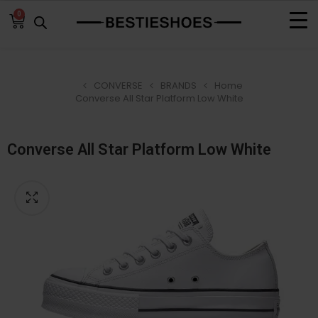
0
CONVERSE
BRANDS
Home
Converse All Star Platform Low White
Converse All Star Platform Low White