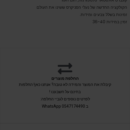
הקולקציה החדשה של נעלי הסניקרס ששינו את העולם
זמינות בשלל צבעים ומידות.
זמין במידות 36-40
החלפת מוצרים
קיבלת את המוצר והמידה לא טובה? אנחנו כאן! החלפות
בחינם על חשבוננו !
לפרטים נוספים לגביי החלפה:
ב 0547174490 WhatsApp