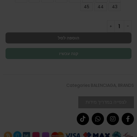
45
44
43
הוספה לסל
קנה עכשיו
Categories
BALENCIAGA
,
BRANDS
לצפייה במדריך מידות