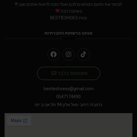
לבחור את הדגם המתאים לכם ואולי נזכה לראות אתכם שוב !!!
באהבה רבה
צוות BESTIESHOES
אנחנו ברשתות החברתיות
וואטצאפ בלבד
bestieshoess@gmail.com
0547174490
כתובת: רחוב יגאל אלון 94 תל אביב יפו