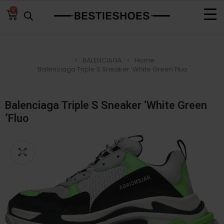
0
BALENCIAGA
Home
Balenciaga Triple S Sneaker ‘White Green Fluo’
Balenciaga Triple S Sneaker ‘White Green
Fluo’