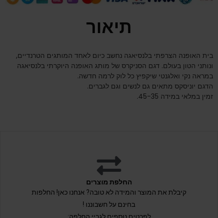
תיאור
בית האופנה הצרפתי בלנסיאגה נחשב כיום לאחד המותגים הטרנדיים,
ונותני הטון בעולם. דגם הסניקרס של מותג האופנה היוקרתי בלנסיאגה
במראה נקי ואלגנטי שיקפיץ כל לוק לרמה חדשה.
הדגם יוניסקס מתאים גם לנשים וגם לגברים.
זמין במלאי במידה 45-35.
החלפת מוצרים
קיבלת את המוצר והמידה לא טובה? אנחנו כאן! החלפות
בחינם על חשבוננו !
לפרטים נוספים לגביי החלפה: