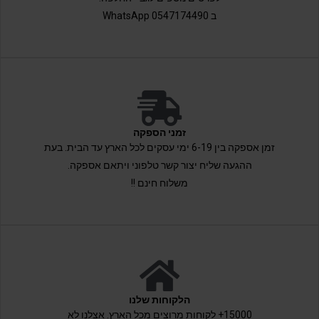
ב 0547174490 WhatsApp
זמני הספקה
זמן אספקה בין 6-19 ימי עסקים לכל הארץ עד הבית. בעת
ההגעה שליח יצור קשר טלפוני ויתאם אספקה.
משלוח חינם !!
הלקוחות שלנו
15000+ לקוחות מרוצים מכל הארץ. אצלנו לא