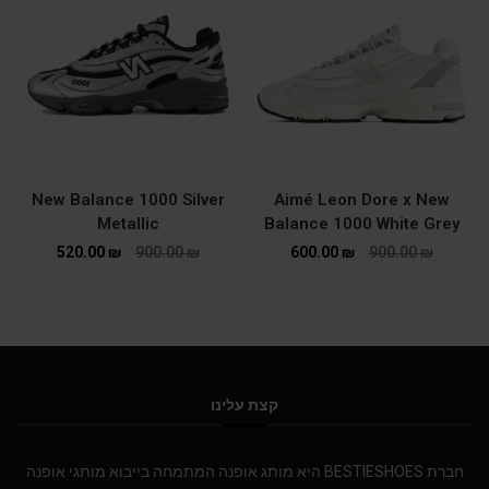
New Balance 1000 Silver
Aimé Leon Dore x New
Metallic
Balance 1000 White Grey
520.00
₪
900.00
₪
600.00
₪
900.00
₪
קצת עלינו
חברת BESTIESHOES היא מותג אופנה המתמחה בייבוא מותגי אופנה