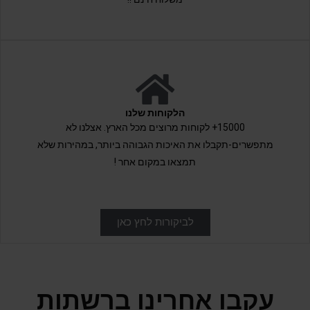
הלקוחות שלנו
15000+ לקוחות מרוצים מכל הארץ. אצלנו לא
מתפשרים-תקבלו את האיכות הגבוהה ביותר, במהירות שלא
תמצאו במקום אחר !
לביקורות לחץ כאן
עקבו אחרינו ברשתות