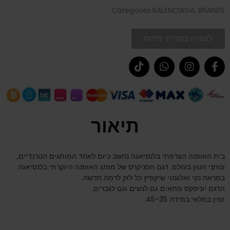
Categories
BALENCIAGA
,
BRANDS
לצפייה במדריך מידות
תיאור
בית האופנה הצרפתי בלנסיאגה נחשב כיום לאחד המותגים הטרנדיים,
ונותני הטון בעולם. דגם הסניקרס של מותג האופנה היוקרתי בלנסיאגה
במראה נקי ואלגנטי שיקפיץ כל לוק לרמה חדשה.
הדגם יוניסקס מתאים גם לנשים וגם לגברים.
זמין במלאי במידה 45-35.