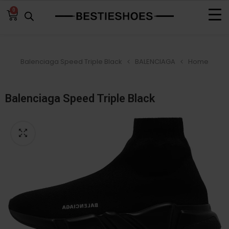
0
Home
BALENCIAGA
Balenciaga Speed Triple Black‏
Balenciaga Speed Triple Black‏