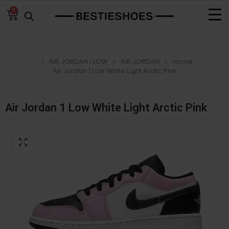
0
AIR JORDAN 1 LOW
AIR JORDAN
Home
Air Jordan 1 Low White Light Arctic Pink
Air Jordan 1 Low White Light Arctic Pink