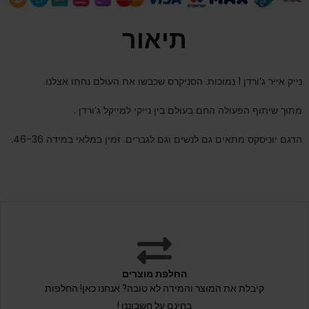
תיאור
נייק אייר ג’ורדן 1 נמוכות. הסניקרס שכבשו את העולם נחתו אצלנו.
מתוך שיתוף הפעולה החם בעולם בין נייקי למייקל ג’ורדן .
הדגם יוניסקס מתאים גם לנשים וגם לגברים. זמין במלאי במידה 46-36.
החלפת מוצרים
קיבלת את המוצר והמידה לא טובה? אנחנו כאן! החלפות
בחינם על חשבוננו !