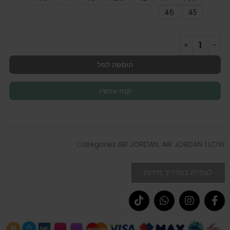
46
45
הוספה לסל
קנה עכשיו
Categories
AIR JORDAN
,
AIR JORDAN 1 LOW
לצפייה במדריך מידות