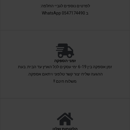
לפרטים נוספים לגביי החלפה:
ב 0547174490 WhatsApp
זמני הספקה
זמן אספקה בין 6-19 ימי עסקים לכל הארץ עד הבית. בעת
ההגעה שליח יצור קשר טלפוני ויתאם אספקה.
משלוח חינם !!
הלקוחות שלנו