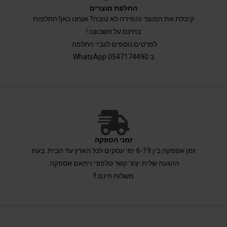
החלפת מוצרים
קיבלת את המוצר והמידה לא טובה? אנחנו כאן! החלפות
בחינם על חשבוננו !
לפרטים נוספים לגביי החלפה:
ב 0547174490 WhatsApp
זמני הספקה
זמן אספקה בין 6-19 ימי עסקים לכל הארץ עד הבית. בעת
ההגעה שליח יצור קשר טלפוני ויתאם אספקה.
משלוח חינם !!