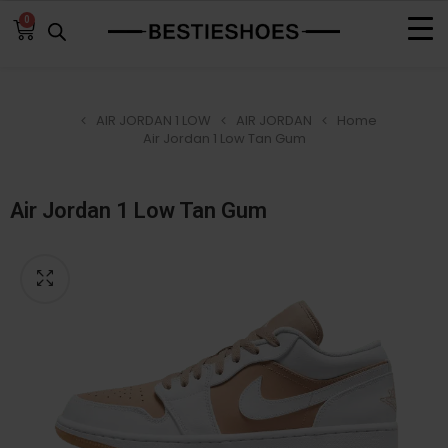
0
AIR JORDAN 1 LOW
AIR JORDAN
Home
Air Jordan 1 Low Tan Gum
Air Jordan 1 Low Tan Gum