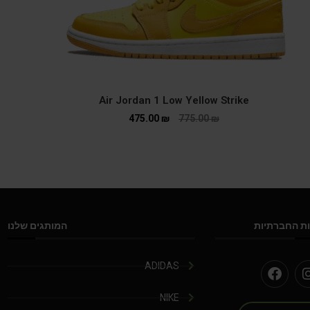
Air Jordan 1 Low Yellow Strike
475.00
₪
775.00
₪
ת החברתיות
המותגים שלנו
ADIDAS
NIKE