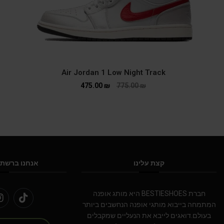
Air Jordan 1 Low Night Track
475.00
₪
775.00
₪
קצת עלינו
אנחנו ברשתו
חברת BESTIESHOES היא מותג אופנה
המתמחה בייבוא מותגי אופנה הנחשבים ביותר
בעולם.דואגים לייבא את הנעליים שמקבלים