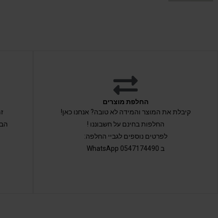
החלפת מוצרים
קיבלת את המוצר והמידה לא טובה? אנחנו כאן!
החלפות בחינם על חשבוננו !
הבי
לפרטים נוספים לגביי החלפה:
ב 0547174490 WhatsApp