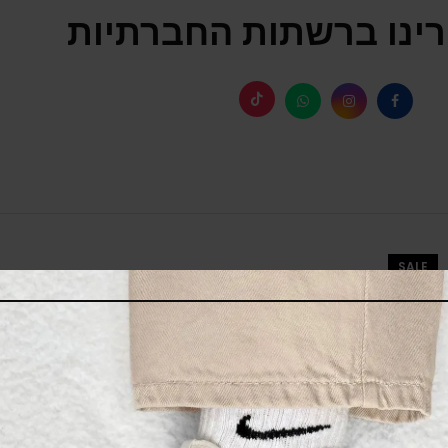
ינו ברשתות החברתיות
SALE