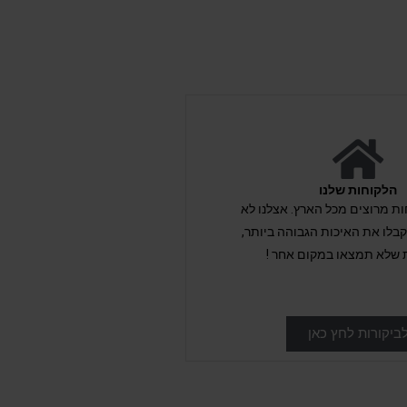
הלקוחות שלנו
לקוחות מרוצים מכל הארץ. אצלנו לא
לו את האיכות הגבוהה ביותר,
 שלא תמצאו במקום אחר !
ביקורות לחץ כאן