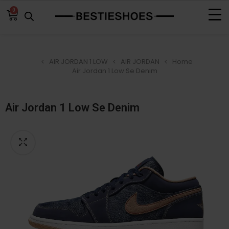
0
AIR JORDAN 1 LOW
AIR JORDAN
Home
Air Jordan 1 Low Se Denim
Air Jordan 1 Low Se Denim