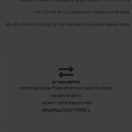
מתוך שיתוף הפעולה החם בעולם בין נייקי למייקל ג’ורדן .
הדגם יוניסקס מתאים גם לנשים וגם לגברים. זמין במלאי במידה 46-36.
החלפת מוצרים
קיבלת את המוצר והמידה לא טובה? אנחנו כאן! החלפות
בחינם על חשבוננו !
לפרטים נוספים לגביי החלפה:
ב 0547174490 WhatsApp