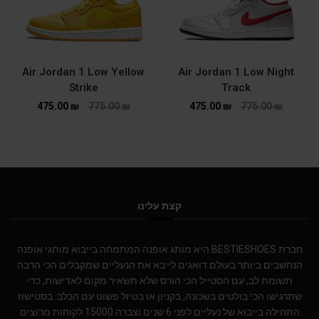
Air Jordan 1 Low Yellow
Air Jordan 1 Low Night
Strike
Track
475.00
₪
775.00
₪
475.00
₪
775.00
₪
קצת עלינו
חברת BESTIESHOES היא מותג אופנה המתמחה בייבוא מותגי אופנה
הנחשבים ביותר בעולם.דואגים לייבא את הנעליים שמקבלים הכי הרבה
תשומת לב, עם הסטייל הכי הורס שלא תשאיר מקום לאדישות, כדי
שתרגישו הכי בולטים בשכונה, בקניון או בטיול פשוט עם הכלב. בסטישוז
התחילה בייבוא של נעליים לפני 6 שנים וצברה 15000 לקוחות מרוצים