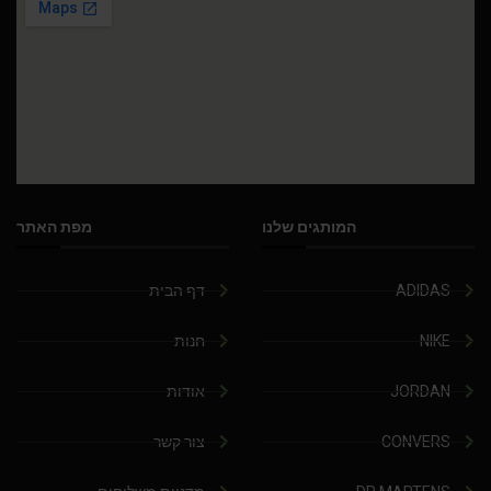
המותגים שלנו
מפת האתר
ADIDAS
דף הבית
NIKE
חנות
JORDAN
אודות
CONVERS
צור קשר