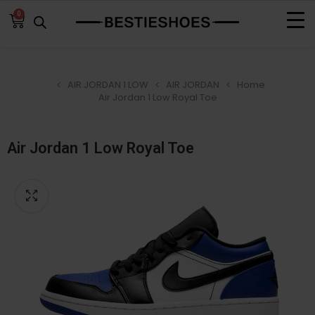
0
AIR JORDAN 1 LOW
AIR JORDAN
Home
Air Jordan 1 Low Royal Toe
Air Jordan 1 Low Royal Toe