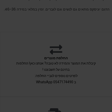
הדגם יוניסקס מתאים גם לנשים וגם לגברים. זמין במלאי במידה 46-36.
החלפת מוצרים
קיבלת את המוצר והמידה לא טובה? אנחנו כאן! החלפות
בחינם על חשבוננו !
לפרטים נוספים לגביי החלפה:
ב 0547174490 WhatsApp