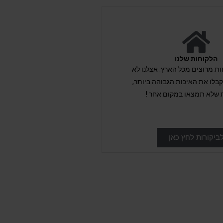
הלקוחות שלנו
לקוחות מרוצים מכל הארץ. אצלנו לא
לו את האיכות הגבוהה ביותר,
 שלא תמצאו במקום אחר !
ביקורות לחץ כאן