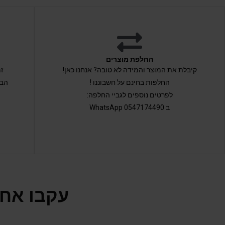
החלפת מוצרים
קיבלת את המוצר והמידה לא טובה? אנחנו כאן!
החלפות בחינם על חשבוננו !
הבי
לפרטים נוספים לגביי החלפה:
ב 0547174490 WhatsApp
עקבו אחר