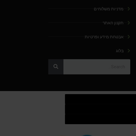
מדניות משלוחים
תקנון האתר
אבטחת מידע ופרטיות
בלוג