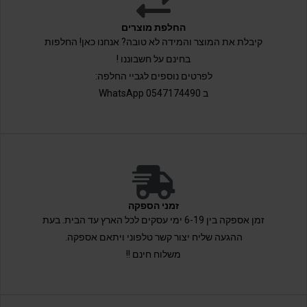
החלפת מוצרים
קיבלת את המוצר והמידה לא טובה? אנחנו כאן! החלפות
בחינם על חשבוננו !
לפרטים נוספים לגביי החלפה:
ב 0547174490 WhatsApp
זמני הספקה
זמן אספקה בין 6-19 ימי עסקים לכל הארץ עד הבית. בעת
ההגעה שליח יצור קשר טלפוני ויתאם אספקה.
משלוח חינם !!