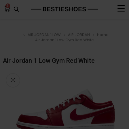
0
AIR JORDAN 1 LOW
AIR JORDAN
Home
Air Jordan 1 Low Gym Red White
Air Jordan 1 Low Gym Red White