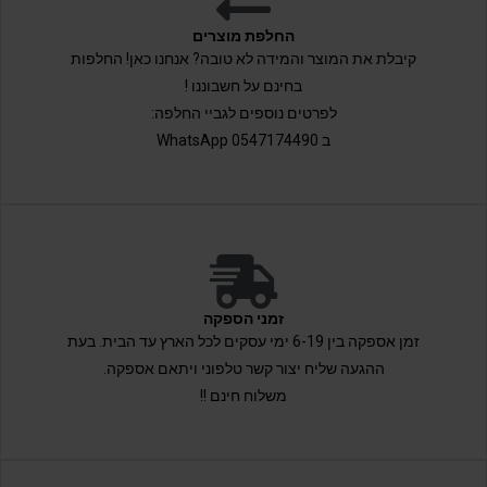
החלפת מוצרים
קיבלת את המוצר והמידה לא טובה? אנחנו כאן! החלפות
בחינם על חשבוננו !
לפרטים נוספים לגביי החלפה:
ב 0547174490 WhatsApp
זמני הספקה
זמן אספקה בין 6-19 ימי עסקים לכל הארץ עד הבית. בעת
ההגעה שליח יצור קשר טלפוני ויתאם אספקה.
משלוח חינם !!