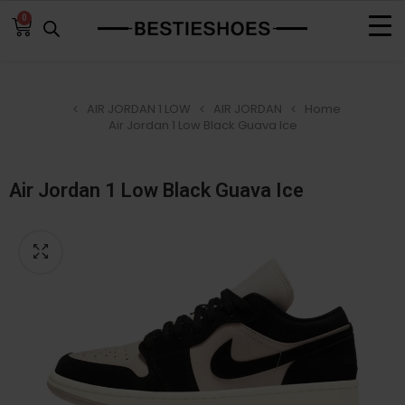
0
AIR JORDAN 1 LOW
AIR JORDAN
Home
Air Jordan 1 Low Black Guava Ice
Air Jordan 1 Low Black Guava Ice