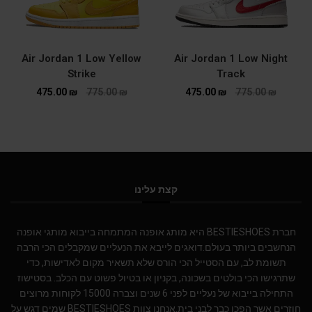
Air Jordan 1 Low Yellow
Air Jordan 1 Low Night
Strike
Track
475.00
₪
775.00
₪
475.00
₪
775.00
₪
קצת עלינו
חברת BESTIESHOES היא מותג אופנה המתמחה בייבוא מותגי אופנה
הנחשבים ביותר בעולם.דואגים לייבא את הנעליים שמקבלים הכי הרבה
תשומת לב, עם הסטייל הכי הורס שלא תשאיר מקום לאדישות, כדי
שתרגישו הכי בולטים בשכונה, בקניון או בטיול פשוט עם הכלב. בסטישוז
התחילה בייבוא של נעליים לפני 6 שנים וצברה 15000 לקוחות מרוצים
חוזרים אשר הפכו כבר לבני בית.אנחנו צוות BESTIESHOES שמים דגש על