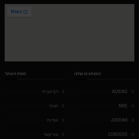
המותגים שלנו
מפת האתר
ADIDAS
דף הבית
NIKE
חנות
JORDAN
אודות
CONVERS
צור קשר