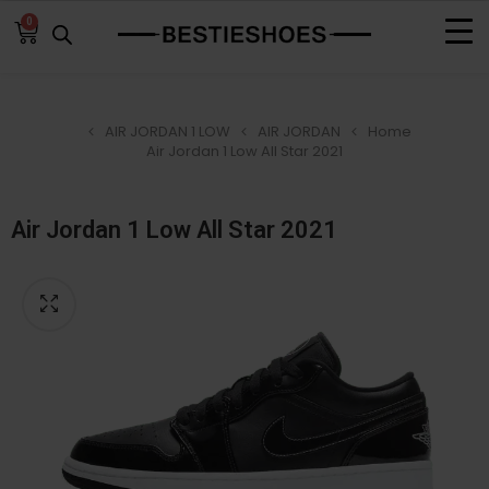
0
AIR JORDAN 1 LOW
AIR JORDAN
Home
Air Jordan 1 Low All Star 2021
Air Jordan 1 Low All Star 2021