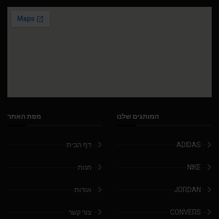
המותגים שלנו
מפת האתר
ADIDAS
דף הבית
NIKE
חנות
JORDAN
אודות
CONVERS
צור קשר