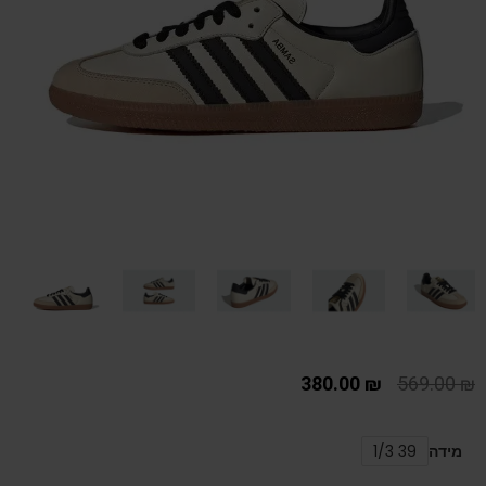
380.00
₪
569.00
₪
מידה
39 1/3