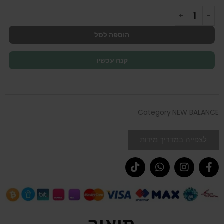
הוספה לסל
קנה עכשיו
Category
NEW BALANCE
לצפייה במדריך מידות