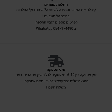
החלפת מוצרים
קיבלת את המוצר והמידה לא טובה? אנחנו כאן! החלפות
בחינם על חשבוננו !
לפרטים נוספים לגביי החלפה:
ב 0547174490 WhatsApp
זמני הספקה
זמן אספקה בין 6-19 ימי עסקים לכל הארץ עד הבית. בעת
ההגעה שליח יצור קשר טלפוני ויתאם אספקה.
משלוח חינם !!