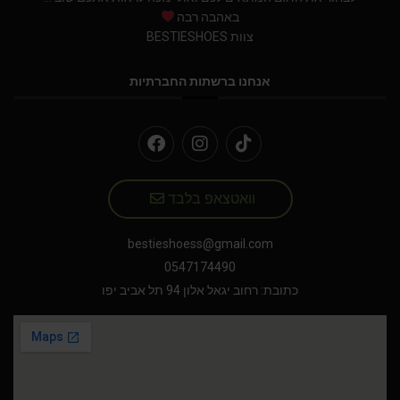
באהבה רבה
צוות BESTIESHOES
אנחנו ברשתות החברתיות
וואטצאפ בלבד
bestieshoess@gmail.com
0547174490
כתובת: רחוב יגאל אלון 94 תל אביב יפו