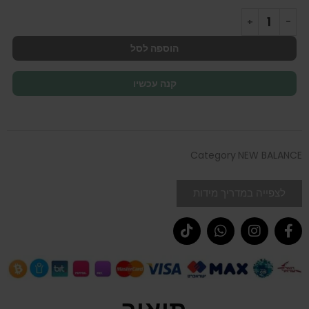
הוספה לסל
קנה עכשיו
Category
NEW BALANCE
לצפייה במדריך מידות