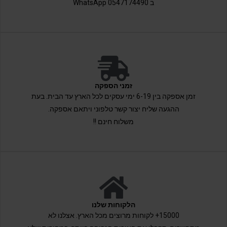
ב 0547174490 WhatsApp
זמני הספקה
זמן אספקה בין 6-19 ימי עסקים לכל הארץ עד הבית. בעת
ההגעה שליח יצור קשר טלפוני ויתאם אספקה.
משלוח חינם !!
הלקוחות שלנו
15000+ לקוחות מרוצים מכל הארץ. אצלנו לא