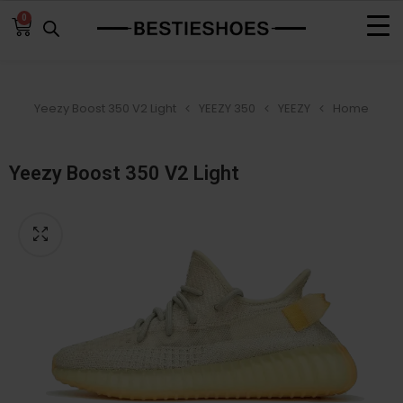
0
Yeezy Boost 350 V2 Light
YEEZY 350
YEEZY
Home
Yeezy Boost 350 V2 Light