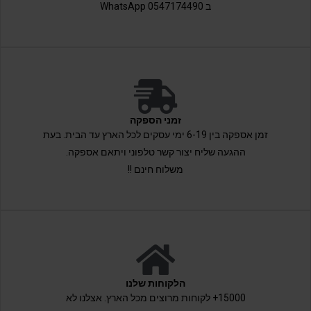
ב 0547174490 WhatsApp
זמני הספקה
זמן אספקה בין 6-19 ימי עסקים לכל הארץ עד הבית. בעת
ההגעה שליח יצור קשר טלפוני ויתאם אספקה.
משלוח חינם !!
הלקוחות שלנו
15000+ לקוחות מרוצים מכל הארץ. אצלנו לא