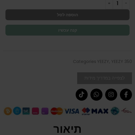
הוספה לסל
קנה עכשיו
Categories
YEEZY
,
YEEZY 350
לצפייה במדריך מידות
תיאור