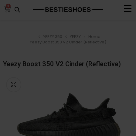
0
YEEZY 350
YEEZY
Home
Yeezy Boost 350 V2 Cinder (Reflective)
Yeezy Boost 350 V2 Cinder (Reflective)