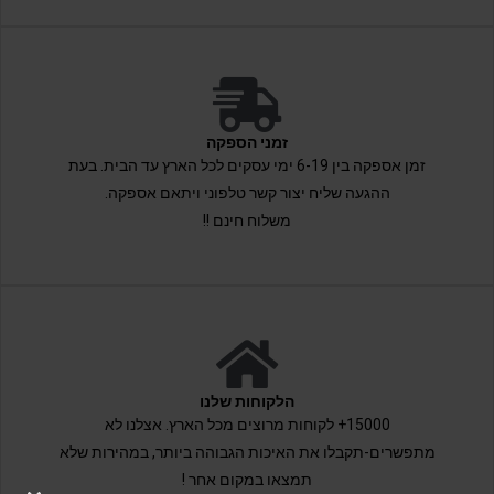
זמני הספקה
זמן אספקה בין 6-19 ימי עסקים לכל הארץ עד הבית. בעת
ההגעה שליח יצור קשר טלפוני ויתאם אספקה.
משלוח חינם !!
הלקוחות שלנו
15000+ לקוחות מרוצים מכל הארץ. אצלנו לא
מתפשרים-תקבלו את האיכות הגבוהה ביותר, במהירות שלא
תמצאו במקום אחר !