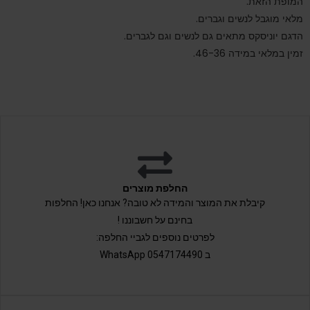
המופת הזאת.
מלאי מוגבל לנשים וגברים.
הדגם יוניסקס מתאים גם לנשים וגם לגברים.
זמין במלאי במידה 46-36.
החלפת מוצרים
קיבלת את המוצר והמידה לא טובה? אנחנו כאן! החלפות
בחינם על חשבוננו !
לפרטים נוספים לגביי החלפה:
ב 0547174490 WhatsApp