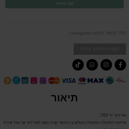
קנה עכשיו
Categories
YEEZY
,
YEEZY 700
לצפייה במדריך מידות
תיאור
אדידס ייזי 700.
שיתוף הפעולה המוצלח בעולם בין הזמר קניה ווסט לאדידס יצר את יצירת