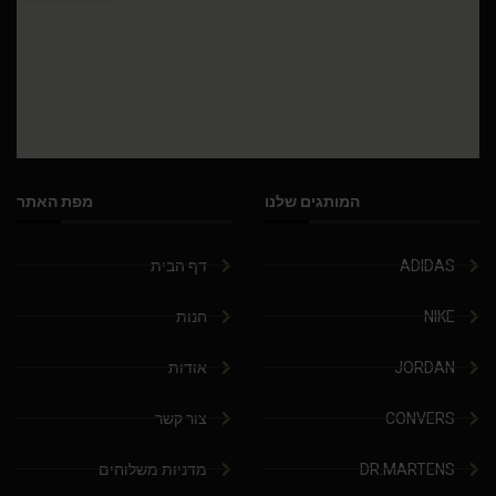
המותגים שלנו
מפת האתר
ADIDAS
דף הבית
NIKE
חנות
JORDAN
אודות
CONVERS
צור קשר
DR.MARTENS
מדניות משלוחים