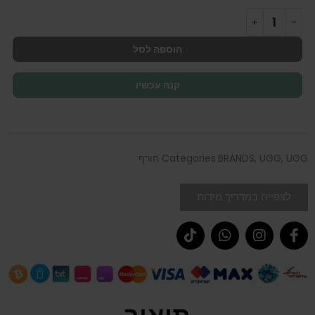
הוספה לסל
קנה עכשיו
UGG חורף
,
UGG
,
BRANDS
Categories
לצפייה במדריך מידות