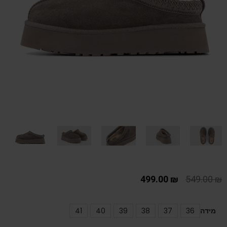
499.00
₪
549.00
₪
מידה
36
37
38
39
40
41