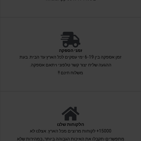
זמני הספקה
זמן אספקה בין 6-19 ימי עסקים לכל הארץ עד הבית. בעת
ההגעה שליח יצור קשר טלפוני ויתאם אספקה.
משלוח חינם !!
הלקוחות שלנו
15000+ לקוחות מרוצים מכל הארץ. אצלנו לא
מתפשרים-תקבלו את האיכות הגבוהה ביותר, במהירות שלא