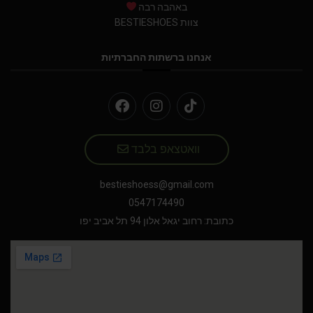
באהבה רבה
צוות BESTIESHOES
אנחנו ברשתות החברתיות
וואטצאפ בלבד
bestieshoess@gmail.com
0547174490
כתובת: רחוב יגאל אלון 94 תל אביב יפו