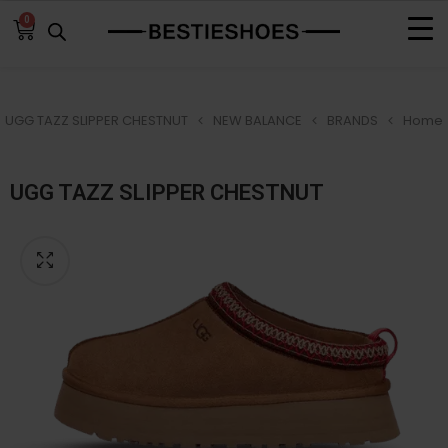
0
UGG TAZZ SLIPPER CHESTNUT
NEW BALANCE
BRANDS
Home
UGG TAZZ SLIPPER CHESTNUT