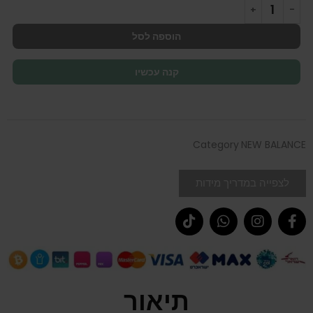
הוספה לסל
קנה עכשיו
Category
NEW BALANCE
לצפייה במדריך מידות
תיאור