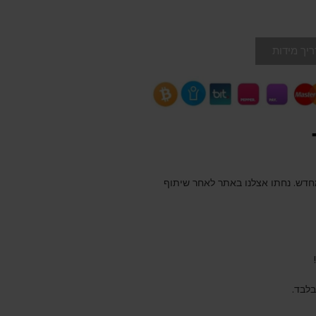
יך מידות
מחדש. נחתו אצלנו באתר לאחר שיתוף
בלבד.