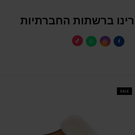
ינו ברשתות החברתיות
SALE