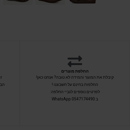
החלפת מוצרים
קיבלת את המוצר והמידה לא טובה? אנחנו כאן!
החלפות בחינם על חשבוננו !
הבי
לפרטים נוספים לגביי החלפה:
ב 0547174490 WhatsApp