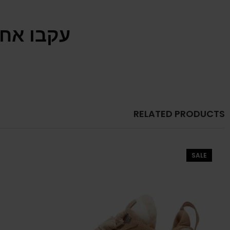
עקבו אחר
RELATED PRODUCTS
SALE