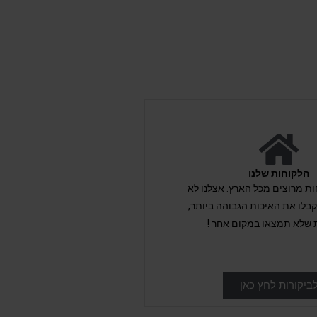
הלקוחות שלנו
לקוחות מרוצים מכל הארץ. אצלנו לא
לו את האיכות הגבוהה ביותר,
 שלא תמצאו במקום אחר !
ביקורות לחץ כאן