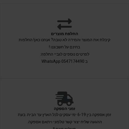
החלפת מוצרים
קיבלת את המוצר והמידה לא טובה? אנחנו כאן! החלפות
בחינם על חשבוננו !
לפרטים נוספים לגביי החלפה:
ב 0547174490 WhatsApp
זמני הספקה
זמן אספקה בין 6-19 ימי עסקים לכל הארץ עד הבית. בעת
ההגעה שליח יצור קשר טלפוני ויתאם אספקה.