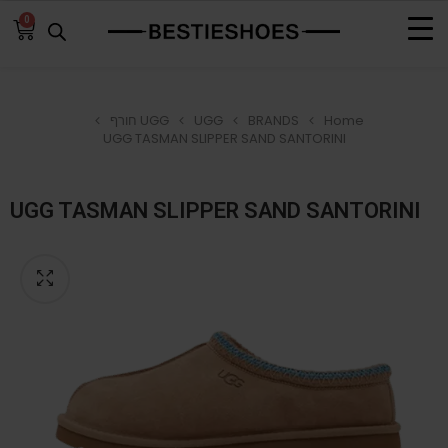
0
Home
BRANDS
UGG
UGG חורף
UGG TASMAN SLIPPER SAND SANTORINI
UGG TASMAN SLIPPER SAND SANTORINI