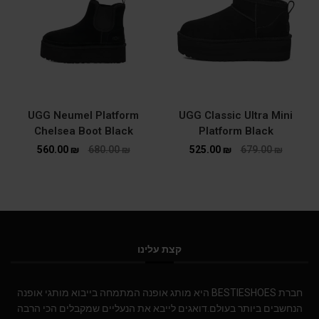
UGG Neumel Platform
UGG Classic Ultra Mini
Chelsea Boot Black
Platform Black
560.00
₪
680.00
₪
525.00
₪
679.00
₪
קצת עלינו
חברת BESTIESHOES היא מותג אופנה המתמחה בייבוא מותגי אופנה
הנחשבים ביותר בעולם.דואגים לייבא את הנעליים שמקבלים הכי הרבה