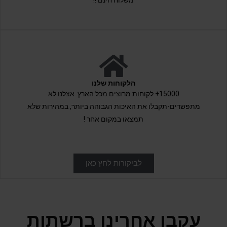
משלוח חינם !!
הלקוחות שלנו
15000+ לקוחות מרוצים מכל הארץ. אצלנו לא
מתפשרים-תקבלו את האיכות הגבוהה ביותר, במהירות שלא
תמצאו במקום אחר !
לביקורות לחץ כאן
עקבו אחרינו ברשתות