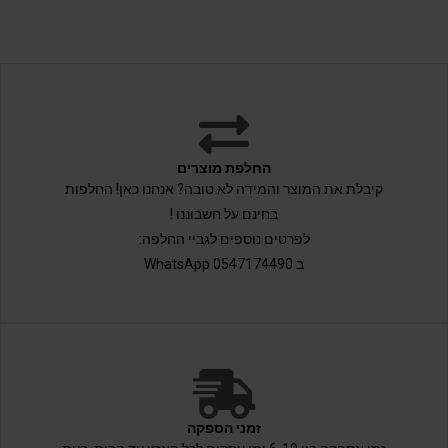
החלפת מוצרים
קיבלת את המוצר והמידה לא טובה? אנחנו כאן! החלפות
בחינם על חשבוננו !
לפרטים נוספים לגביי החלפה:
ב 0547174490 WhatsApp
זמני הספקה