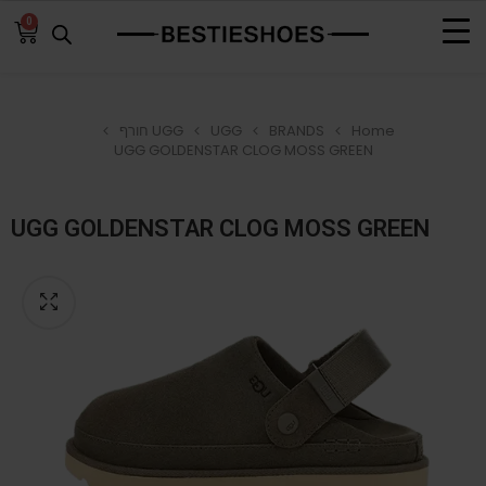
0
Home
BRANDS
UGG
UGG חורף
UGG GOLDENSTAR CLOG MOSS GREEN
UGG GOLDENSTAR CLOG MOSS GREEN