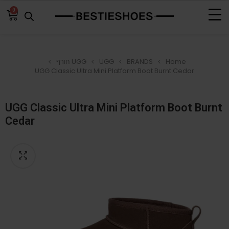
0
Home
BRANDS
UGG
UGG חורף
UGG Classic Ultra Mini Platform Boot Burnt Cedar
UGG Classic Ultra Mini Platform Boot Burnt
Cedar