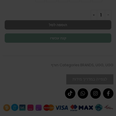
הוספה לסל
קנה עכשיו
UGG חורף
,
UGG
,
BRANDS
Categories
לצפייה במדריך מידות