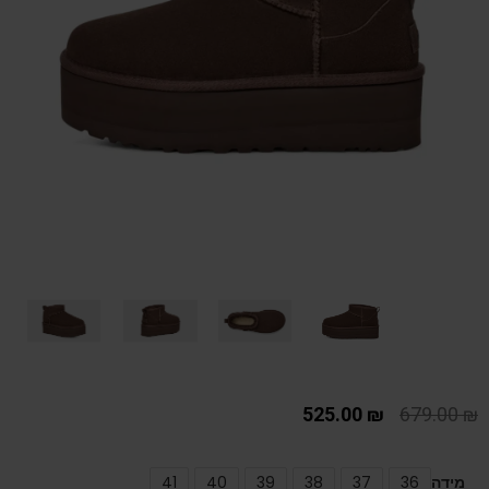
525.00
₪
679.00
₪
מידה
36
37
38
39
40
41