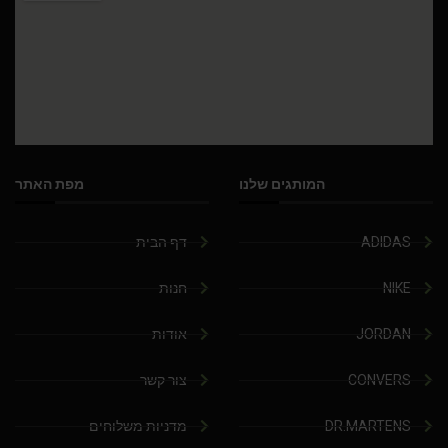
המותגים שלנו
מפת האתר
ADIDAS
דף הבית
NIKE
חנות
JORDAN
אודות
CONVERS
צור קשר
DR.MARTENS
מדניות משלוחים