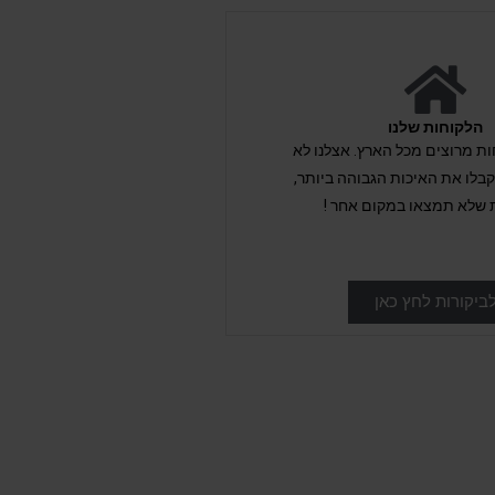
הלקוחות שלנו
לקוחות מרוצים מכל הארץ. אצלנו לא
לו את האיכות הגבוהה ביותר,
 שלא תמצאו במקום אחר !
ביקורות לחץ כאן