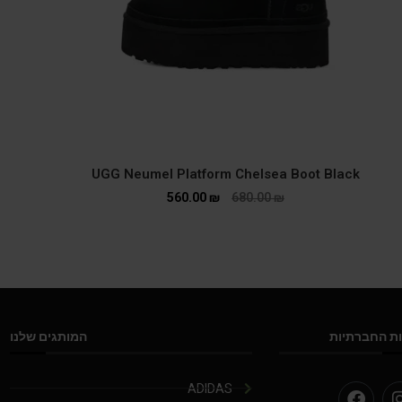
UGG Neumel Platform Chelsea Boot Black
560.00
₪
680.00
₪
ת החברתיות
המותגים שלנו
ADIDAS