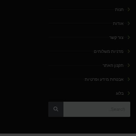
חנות
אודות
צור קשר
מדניות משלוחים
תקנון האתר
אבטחת מידע ופרטיות
בלוג