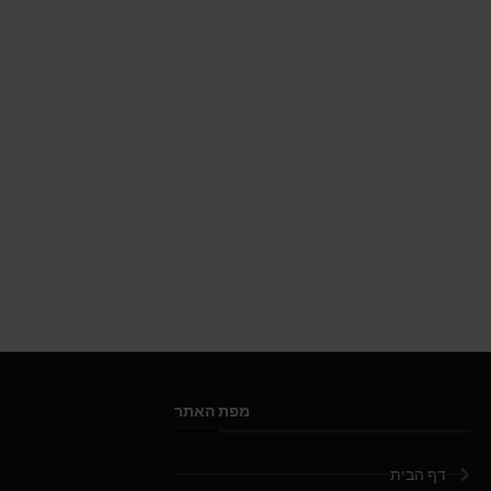
מפת האתר
דף הבית