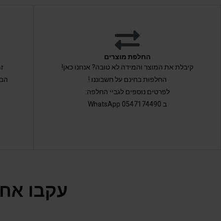
החלפת מוצרים
קיבלת את המוצר והמידה לא טובה? אנחנו כאן!
החלפות בחינם על חשבוננו !
הבי
לפרטים נוספים לגביי החלפה:
ב 0547174490 WhatsApp
עקבו אחר