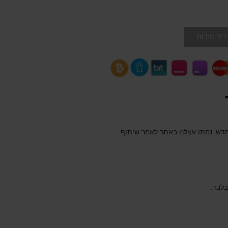
יך מידות
חדש. נחתו אצלנו באתר לאחר שיתוף
בלבד.