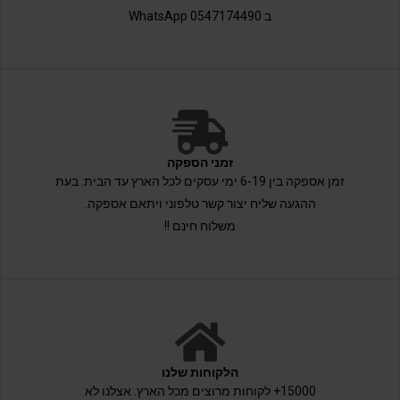
ב 0547174490 WhatsApp
זמני הספקה
זמן אספקה בין 6-19 ימי עסקים לכל הארץ עד הבית. בעת
ההגעה שליח יצור קשר טלפוני ויתאם אספקה.
משלוח חינם !!
הלקוחות שלנו
15000+ לקוחות מרוצים מכל הארץ. אצלנו לא