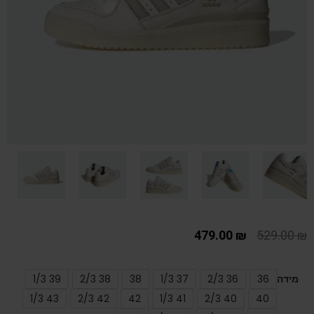
479.00
₪
529.00
₪
מידה
36
36 2/3
37 1/3
38
38 2/3
39 1/3
43 1/3
42 2/3
42
41 1/3
40 2/3
40