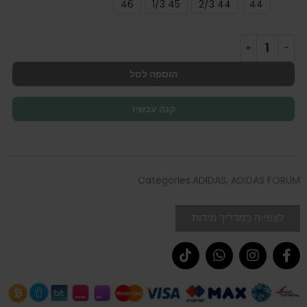
46
45 1/3
44 2/3
44
הוספה לסל
קנה עכשיו
Categories
ADIDAS
,
ADIDAS FORUM
לצפייה במדריך מידות