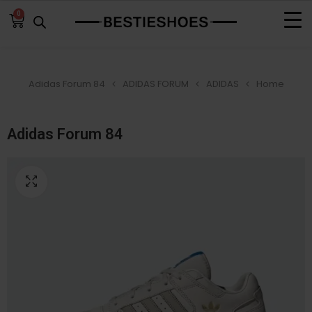
0
Adidas Forum 84
ADIDAS FORUM
ADIDAS
Home
Adidas Forum 84