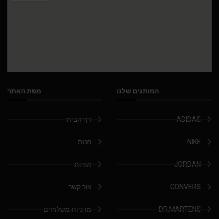
המותגים שלנו
מפת האתר
ADIDAS
דף הבית
NIKE
חנות
JORDAN
אודות
CONVERS
צור קשר
DR.MARTENS
מדניות משלוחים