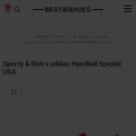
0
ADIDAS SPEZIAL
ADIDAS
Home
Sporty & Rich x adidas Handball Spezial USA
Sporty & Rich x adidas Handball Spezial
USA