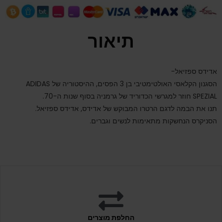
תיאור
אדידס ספזיאל-
הסגנון הקלאסי האולטימטיבי בן 3 הפסים, ההיסטוריה של ADIDAS
SPEZIAL חוזר למגרשי הכדוריד של גרמניה בסוף שנות ה-70.
תנו את הבמה לדגם הרטרו המבוקש של אדידס, אדידס ספזיאל.
הסניקרס הנחשקות מתאימות לנשים וגברים.
החלפת מוצרים