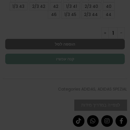
43 1/3
42 2/3
42
41 1/3
40 2/3
40
46
45 1/3
44 2/3
44
הוספה לסל
קנה עכשיו
Categories
ADIDAS
,
ADIDAS SPEZIAL
לצפייה במדריך מידות