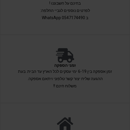
בחינם על חשבוננו !
לפרטים נוספים לגביי החלפה:
ב 0547174490 WhatsApp
זמני הספקה
זמן אספקה בין 6-19 ימי עסקים לכל הארץ עד הבית. בעת
ההגעה שליח יצור קשר טלפוני ויתאם אספקה.
משלוח חינם !!