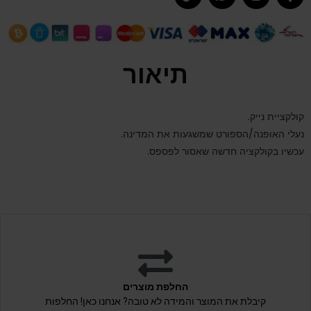
תיאור
קולקציית נייק.
נעלי האופנה/הספורט שמשגעות את המדינה.
עכשיו בקולקציה חדשה שאסור לפספס.
החלפת מוצרים
קיבלת את המוצר והמידה לא טובה? אנחנו כאן! החלפות