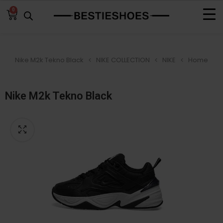
0
Nike M2k Tekno Black
NIKE COLLECTION
NIKE
Home
Nike M2k Tekno Black