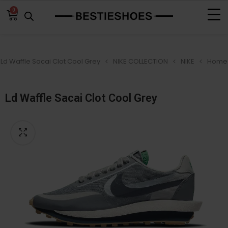
0
Ld Waffle Sacai Clot Cool Grey
NIKE COLLECTION
NIKE
Home
Ld Waffle Sacai Clot Cool Grey