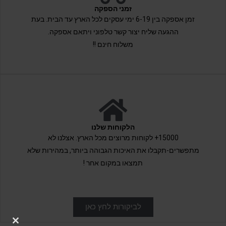
זמני הספקה
זמן אספקה בין 6-19 ימי עסקים לכל הארץ עד הבית. בעת
ההגעה שליח יצור קשר טלפוני ויתאם אספקה.
משלוח חינם !!
הלקוחות שלנו
15000+ לקוחות מרוצים מכל הארץ. אצלנו לא
מתפשרים-תקבלו את האיכות הגבוהה ביותר, במהירות שלא
תמצאו במקום אחר !
לביקורות לחץ כאן