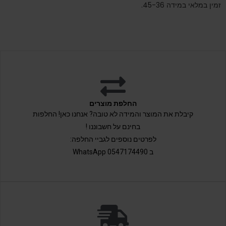
זמין במלאי במידה 45-36.
החלפת מוצרים
קיבלת את המוצר והמידה לא טובה? אנחנו כאן! החלפות
בחינם על חשבוננו !
לפרטים נוספים לגביי החלפה:
ב 0547174490 WhatsApp