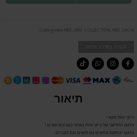
Categories
NIKE
,
NIKE COLLECTION
,
NIKE SACAI
לצפייה במדריך מידות
תיאור
נייקי וופל סקאיי.
הדגם החדשני של נייקי נחת באתר בצבעים שונים !
הדגם יוניסקס מתאים גם לנשים וגם לגברים.