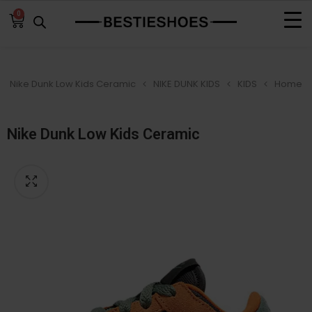
0
Nike Dunk Low Kids Ceramic
NIKE DUNK KIDS
KIDS
Home
Nike Dunk Low Kids Ceramic