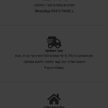
לפרטים נוספים לגביי החלפה:
ב 0547174490 WhatsApp
זמני הספקה
זמן אספקה בין 6-19 ימי עסקים לכל הארץ עד הבית. בעת
ההגעה שליח יצור קשר טלפוני ויתאם אספקה.
משלוח חינם !!
הלקוחות שלנו