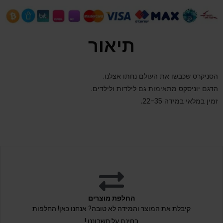
תיאור
הסניקרס שכבשו את העולם נחתו אצלנו.
הדגם יוניסקס מתאימות גם לילדות ולילדים.
זמין במלאי במידה 22-35.
החלפת מוצרים
קיבלת את המוצר והמידה לא טובה? אנחנו כאן! החלפות
בחינם על חשבוננו !