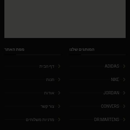
המותגים שלנו
מפת האתר
ADIDAS
דף הבית
NIKE
חנות
JORDAN
אודות
CONVERS
צור קשר
DR.MARTENS
מדניות משלוחים