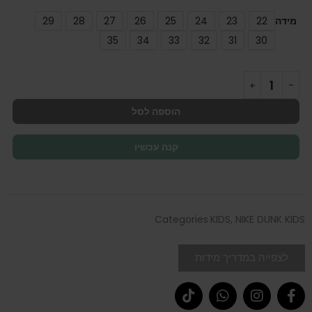
מידה
22
23
24
25
26
27
28
29
35
34
33
32
31
30
הוספה לסל
קנה עכשיו
Categories
KIDS
,
NIKE DUNK KIDS
לצפייה במדריך מידות