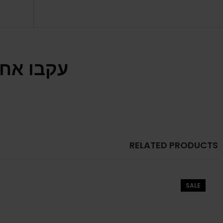
עקבו אחר
RELATED PRODUCTS
SALE