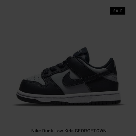
SALE
Nike Dunk Low Kids GEORGETOWN