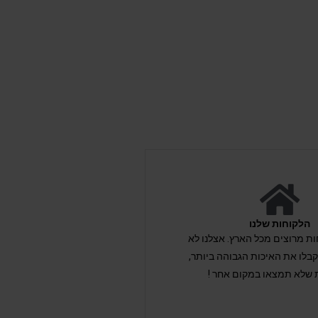
הלקוחות שלנו
לקוחות מרוצים מכל הארץ. אצלנו לא
לו את האיכות הגבוהה ביותר,
 שלא תמצאו במקום אחר !