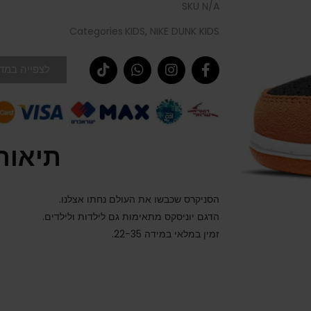
SKU
N/A
Categories
KIDS
,
NIKE DUNK KIDS
לצפייה במדר
תיאור
הסניקרס שכבשו את העולם נחתו אצלנו.
הדגם יוניסקס מתאימות גם לילדות ולילדים.
זמין במלאי במידה 22-35.