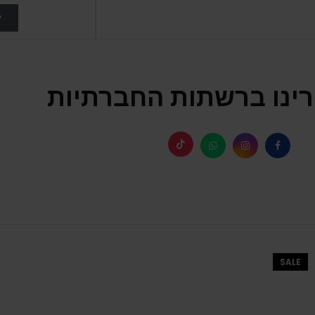
ל
ינו ברשתות החברתיות
SALE